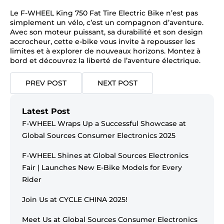
Le F-WHEEL King 750 Fat Tire Electric Bike n’est pas
simplement un vélo, c’est un compagnon d’aventure.
Avec son moteur puissant, sa durabilité et son design
accrocheur, cette e-bike vous invite à repousser les
limites et à explorer de nouveaux horizons. Montez à
bord et découvrez la liberté de l’aventure électrique.
PREV POST
NEXT POST
Latest Post
F-WHEEL Wraps Up a Successful Showcase at
Global Sources Consumer Electronics 2025
F-WHEEL Shines at Global Sources Electronics
Fair | Launches New E-Bike Models for Every
Rider
Join Us at CYCLE CHINA 2025!
Meet Us at Global Sources Consumer Electronics