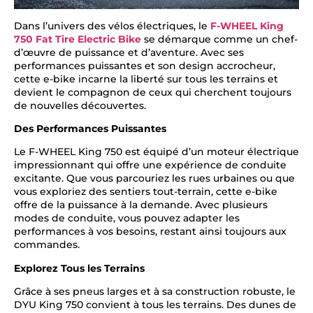
Dans l’univers des vélos électriques, le
F-WHEEL King
750 Fat Tire Electric Bike
se démarque comme un chef-
d’œuvre de puissance et d’aventure. Avec ses
performances puissantes et son design accrocheur,
cette e-bike incarne la liberté sur tous les terrains et
devient le compagnon de ceux qui cherchent toujours
de nouvelles découvertes.
Des Performances Puissantes
Le F-WHEEL King 750 est équipé d’un moteur électrique
impressionnant qui offre une expérience de conduite
excitante. Que vous parcouriez les rues urbaines ou que
vous exploriez des sentiers tout-terrain, cette e-bike
offre de la puissance à la demande. Avec plusieurs
modes de conduite, vous pouvez adapter les
performances à vos besoins, restant ainsi toujours aux
commandes.
Explorez Tous les Terrains
Grâce à ses pneus larges et à sa construction robuste, le
DYU King 750 convient à tous les terrains. Des dunes de