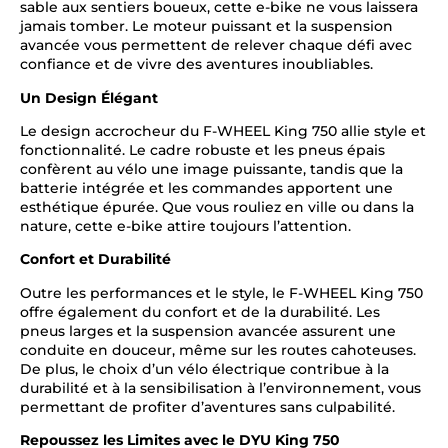
sable aux sentiers boueux, cette e-bike ne vous laissera
jamais tomber. Le moteur puissant et la suspension
avancée vous permettent de relever chaque défi avec
confiance et de vivre des aventures inoubliables.
Un Design Élégant
Le design accrocheur du F-WHEEL King 750 allie style et
fonctionnalité. Le cadre robuste et les pneus épais
confèrent au vélo une image puissante, tandis que la
batterie intégrée et les commandes apportent une
esthétique épurée. Que vous rouliez en ville ou dans la
nature, cette e-bike attire toujours l’attention.
Confort et Durabilité
Outre les performances et le style, le F-WHEEL King 750
offre également du confort et de la durabilité. Les
pneus larges et la suspension avancée assurent une
conduite en douceur, même sur les routes cahoteuses.
De plus, le choix d’un vélo électrique contribue à la
durabilité et à la sensibilisation à l’environnement, vous
permettant de profiter d’aventures sans culpabilité.
Repoussez les Limites avec le DYU King 750