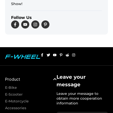
Show!
Follow Us
Leave your
Product
message
E-Bike
Leave your message to
E-Scooter
obtain more cooperation
E-Motorcycle
information
Accessories