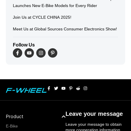
Launches New E-Bike Models for Every Rider
Join Us at CYCLE CHINA 2025!
Meet Us at Global Sources Consumer Electronics Show!
Follow Us
Leave your message
Product
Leave your message to obtain
E-Bike
more cooperation information