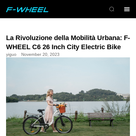
La Rivoluzione della Mobilità Urbana: F-
WHEEL C6 26 Inch City Electric Bike
yiguo
November 20, 2023